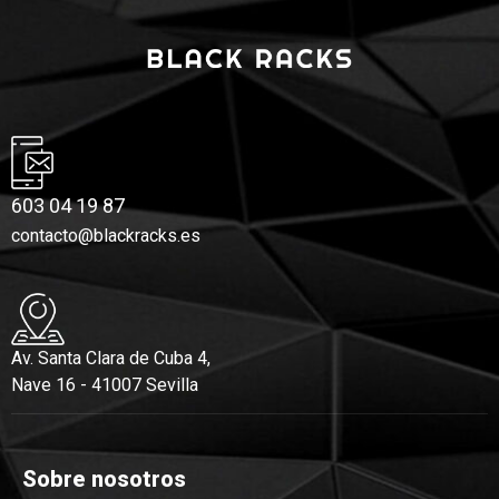
603 04 19 87
contacto@blackracks.es
Av. Santa Clara de Cuba 4,
Nave 16 - 41007 Sevilla
Sobre nosotros